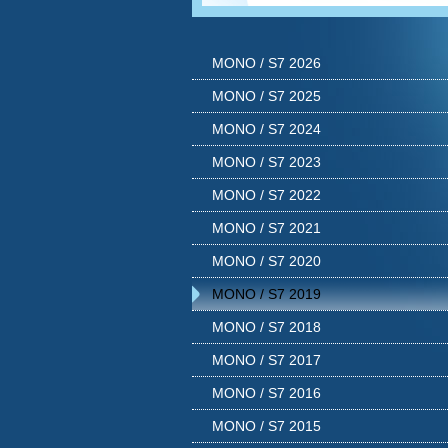
MONO / S7 2026
MONO / S7 2025
MONO / S7 2024
MONO / S7 2023
MONO / S7 2022
MONO / S7 2021
MONO / S7 2020
MONO / S7 2019
MONO / S7 2018
MONO / S7 2017
MONO / S7 2016
MONO / S7 2015