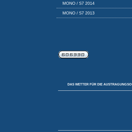
MONO / S7 2014
MONO / S7 2013
DAS WETTER FÜR DIE AUSTRAGUNGS