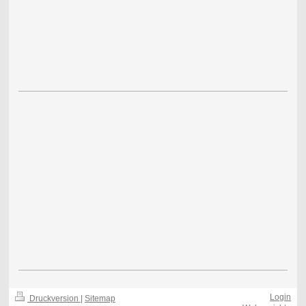
Login
Druckversion
|
Sitemap