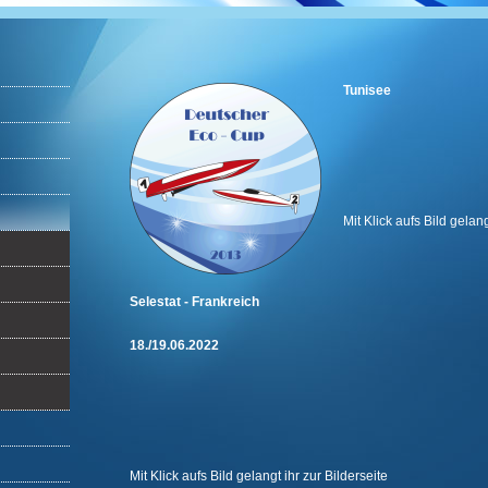
Tunisee
Mit Klick aufs Bild gelang
Selestat - Frankreich
18./19.06
.2022
Mit Klick aufs Bild gelangt ihr zur Bilderseite