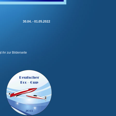
30.04. - 01.05.2022
t ihr zur Bilderseite