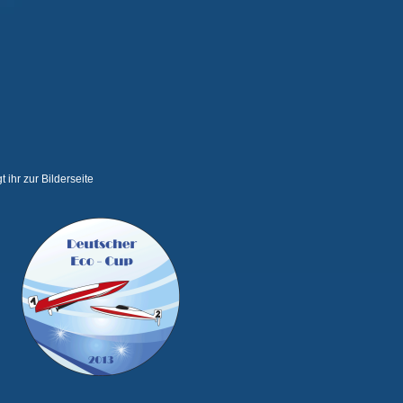
t ihr zur Bilderseite