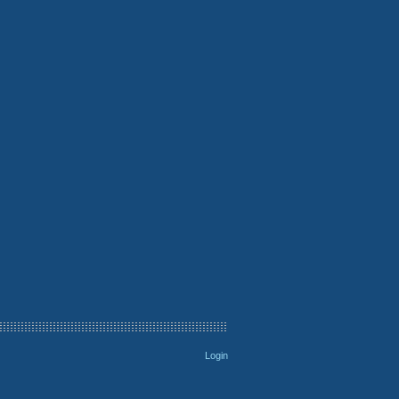
Login