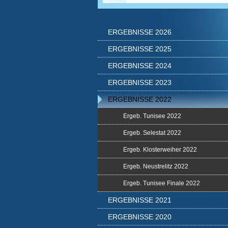
ERGEBNISSE 2026
ERGEBNISSE 2025
ERGEBNISSE 2024
ERGEBNISSE 2023
ERGEBNISSE 2022
Ergeb. Tunisee 2022
Ergeb. Selestat 2022
Ergeb. Klosterweiher 2022
Ergeb. Neustrelitz 2022
Ergeb. Tunisee Finale 2022
ERGEBNISSE 2021
ERGEBNISSE 2020