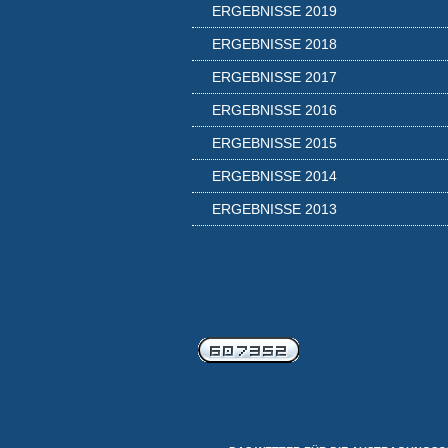
ERGEBNISSE 2019
ERGEBNISSE 2018
ERGEBNISSE 2017
ERGEBNISSE 2016
ERGEBNISSE 2015
ERGEBNISSE 2014
ERGEBNISSE 2013