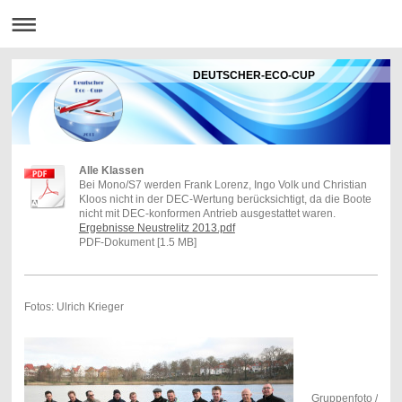
DEUTSCHER-ECO-CUP
Alle Klassen
Bei Mono/S7 werden Frank Lorenz, Ingo Volk und Christian
Kloos nicht in der DEC-Wertung berücksichtigt, da die Boote
nicht mit DEC-konformen Antrieb ausgestattet waren.
Ergebnisse Neustrelitz 2013.pdf
PDF-Dokument [1.5 MB]
Fotos: Ulrich Krieger
Gruppenfoto /