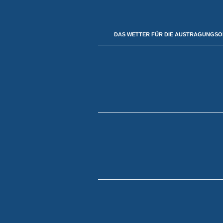
DAS WETTER FÜR DIE AUSTRAGUNGS