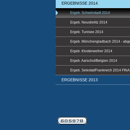
ERGEBNISSE 2014
Ergeb. Schwörstadt 2014
Ergeb. Neustrelitz 2014
Ergeb. Tunisee 2014
Ergeb. Mönchengladbach 2014 - abg
Ergeb. Klosterweiher 2014
Ergeb. Aarschot/Belgien 2014
Ergeb. Selestat/Frankreich 2014 FIN
ERGEBNISSE 2013