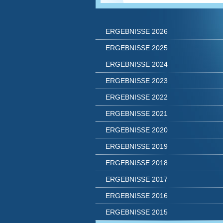
ERGEBNISSE 2026
ERGEBNISSE 2025
ERGEBNISSE 2024
ERGEBNISSE 2023
ERGEBNISSE 2022
ERGEBNISSE 2021
ERGEBNISSE 2020
ERGEBNISSE 2019
ERGEBNISSE 2018
ERGEBNISSE 2017
ERGEBNISSE 2016
ERGEBNISSE 2015