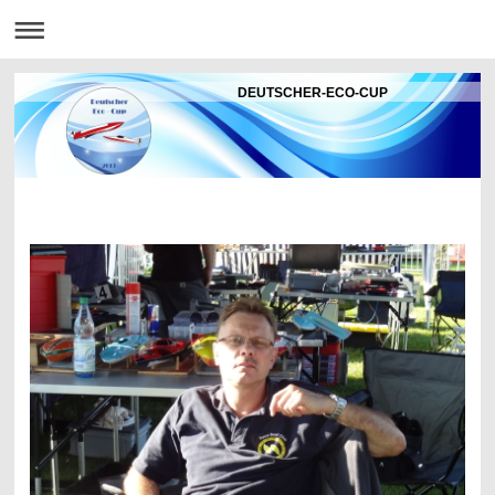
DEUTSCHER-ECO-CUP