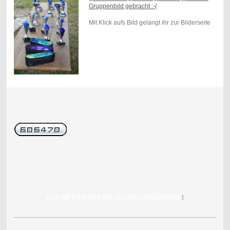
Gruppenbild gebracht :-(
Mit Klick aufs Bild gelangt ihr zur Bilderseite
DAS WETTER FÜR DIE AUSTRAGUNGSORTE
!