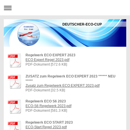
DEUTSCHER-ECO-CUP
Regelwerk ECO EXPERT 2023
ECO Expert Regel 2023.pdf
PDF-Dokument [572.6 KB]
ZUSATZ zum Regelwerk ECO EXPERT 2023 ****** NEU
*****
Zusatz zum Regelwerk ECO EXPERT 2023.pdf
PDF-Dokument [32.5 KB]
Regelwerk ECO S6 2023
ECO-S6 Regelwerk 2023.pdf
PDF-Dokument [581.3 KB]
Regelwerk ECO START 2023
ECO-Start Regel 2023.pdf