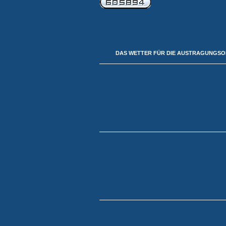
DAS WETTER FÜR DIE AUSTRAGUNGS