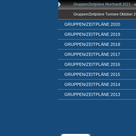
Gruppen/Zeitpläne Murrhardt 2021 - a
Gruppen/Zeitpläne Tunisee Oktober 
GRUPPEN/ZEITPLÄNE 2020
GRUPPEN/ZEITPLÄNE 2019
GRUPPEN/ZEITPLÄNE 2018
GRUPPEN/ZEITPLÄNE 2017
GRUPPEN/ZEITPLÄNE 2016
GRUPPEN/ZEITPLÄNE 2015
GRUPPEN/ZEITPLÄNE 2014
GRUPPEN/ZEITPLÄNE 2013