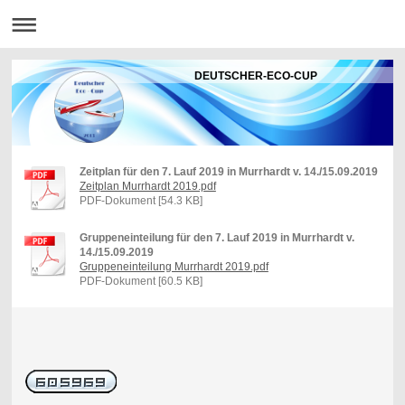
DEUTSCHER-ECO-CUP
Zeitplan für den 7. Lauf 2019 in Murrhardt v. 14./15.09.2019
Zeitplan Murrhardt 2019.pdf
PDF-Dokument [54.3 KB]
Gruppeneinteilung für den 7. Lauf 2019 in Murrhardt v.
14./15.09.2019
Gruppeneinteilung Murrhardt 2019.pdf
PDF-Dokument [60.5 KB]