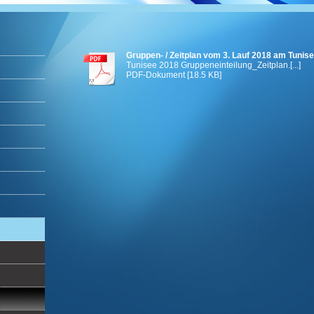
Gruppen- / Zeitplan vom 3. Lauf 2018 am Tunise
Tunisee 2018 Gruppeneinteilung_Zeitplan.[...]
PDF-Dokument [18.5 KB]