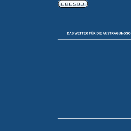
DAS WETTER FÜR DIE AUSTRAGUNGS