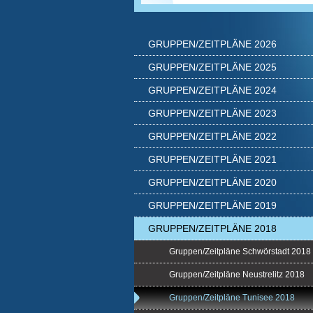
GRUPPEN/ZEITPLÄNE 2026
GRUPPEN/ZEITPLÄNE 2025
GRUPPEN/ZEITPLÄNE 2024
GRUPPEN/ZEITPLÄNE 2023
GRUPPEN/ZEITPLÄNE 2022
GRUPPEN/ZEITPLÄNE 2021
GRUPPEN/ZEITPLÄNE 2020
GRUPPEN/ZEITPLÄNE 2019
GRUPPEN/ZEITPLÄNE 2018
Gruppen/Zeitpläne Schwörstadt 2018
Gruppen/Zeitpläne Neustrelitz 2018
Gruppen/Zeitpläne Tunisee 2018