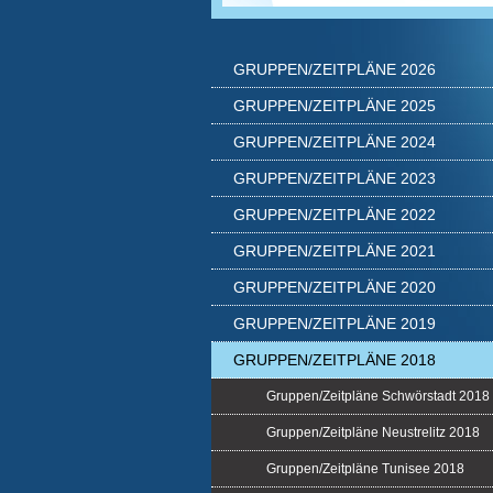
GRUPPEN/ZEITPLÄNE 2026
GRUPPEN/ZEITPLÄNE 2025
GRUPPEN/ZEITPLÄNE 2024
GRUPPEN/ZEITPLÄNE 2023
GRUPPEN/ZEITPLÄNE 2022
GRUPPEN/ZEITPLÄNE 2021
GRUPPEN/ZEITPLÄNE 2020
GRUPPEN/ZEITPLÄNE 2019
GRUPPEN/ZEITPLÄNE 2018
Gruppen/Zeitpläne Schwörstadt 2018
Gruppen/Zeitpläne Neustrelitz 2018
Gruppen/Zeitpläne Tunisee 2018