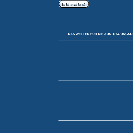
DAS WETTER FÜR DIE AUSTRAGUNGS