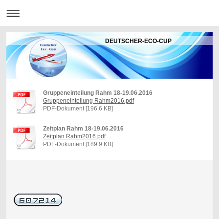
DEUTSCHER-ECO-CUP
Gruppeneinteilung Rahm 18-19.06.2016
Gruppeneinteilung Rahm2016.pdf
PDF-Dokument [196.6 KB]
Zeitplan Rahm 18-19.06.2016
Zeitplan Rahm2016.pdf
PDF-Dokument [189.9 KB]