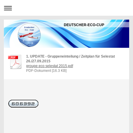
DEUTSCHER-ECO-CUP
1. UPDATE - Gruppeneinteilung / Zeitplan für Selestat
26./27.09.2015
groupe eco selestat 2015.pdf
PDF-Dokument [16.3 KB]